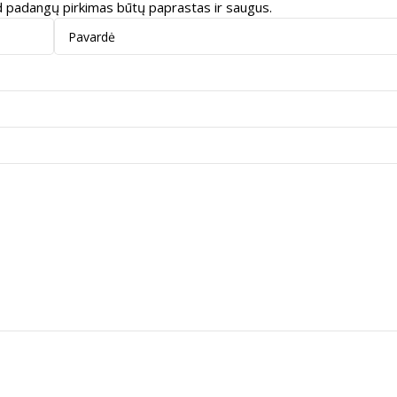
kad padangų pirkimas būtų paprastas ir saugus.