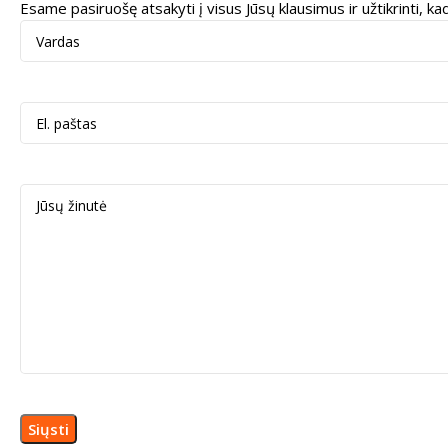
Esame pasiruošę atsakyti į visus Jūsų klausimus ir užtikrinti, 